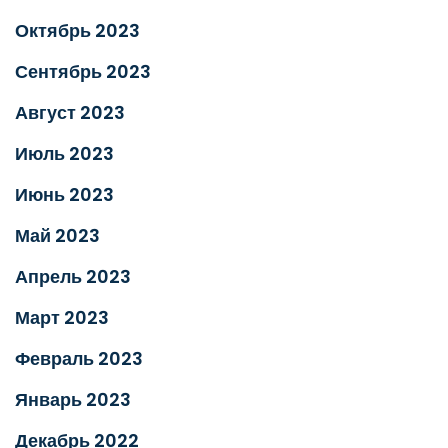
Октябрь 2023
Сентябрь 2023
Август 2023
Июль 2023
Июнь 2023
Май 2023
Апрель 2023
Март 2023
Февраль 2023
Январь 2023
Декабрь 2022