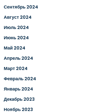
Сентябрь 2024
Август 2024
Июль 2024
Июнь 2024
Май 2024
Апрель 2024
Март 2024
Февраль 2024
Январь 2024
Декабрь 2023
Ноябрь 2023