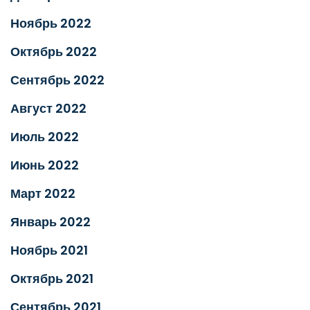
Ноябрь 2022
Октябрь 2022
Сентябрь 2022
Август 2022
Июль 2022
Июнь 2022
Март 2022
Январь 2022
Ноябрь 2021
Октябрь 2021
Сентябрь 2021