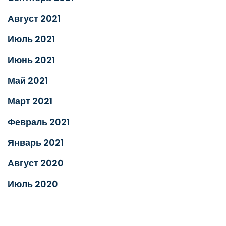
Август 2021
Июль 2021
Июнь 2021
Май 2021
Март 2021
Февраль 2021
Январь 2021
Август 2020
Июль 2020