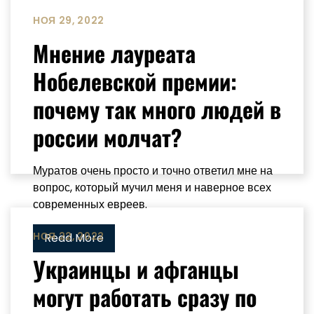
НОЯ 29, 2022
Мнение лауреата
Нобелевской премии:
почему так много людей в
россии молчат?
Муратов очень просто и точно ответил мне на
вопрос, который мучил меня и наверное всех
современных евреев.
НОЯ 22, 2022
Read More
Украинцы и афганцы
могут работать сразу по