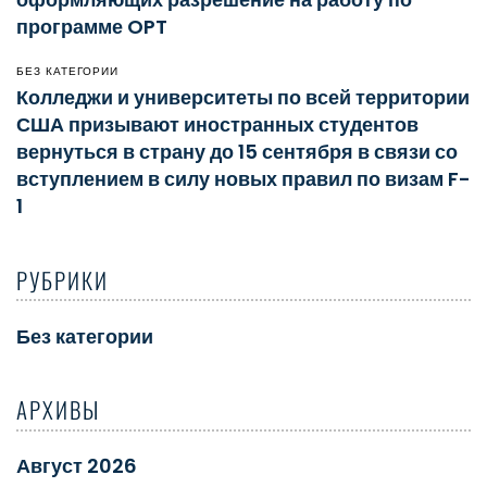
программе OPT
БЕЗ КАТЕГОРИИ
Колледжи и университеты по всей территории
США призывают иностранных студентов
вернуться в страну до 15 сентября в связи со
вступлением в силу новых правил по визам F-
1
РУБРИКИ
Без категории
АРХИВЫ
Август 2026