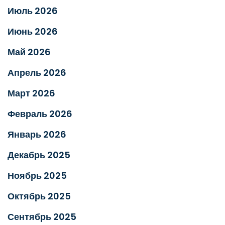
Июль 2026
Июнь 2026
Май 2026
Апрель 2026
Март 2026
Февраль 2026
Январь 2026
Декабрь 2025
Ноябрь 2025
Октябрь 2025
Сентябрь 2025