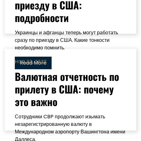
приезду в США:
подробности
Украинцы и афганцы теперь могут работать
сразу по приезду в США. Какие тонкости
необходимо помнить.
НОЯ 22, 2022
Read More
Валютная отчетность по
прилету в США: почему
это важно
Сотрудники CBP продолжают изымать
незарегистрированную валюту в
Международном аэропорту Вашингтона имени
Даллеса.