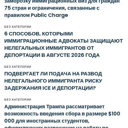
заморозку иммиграционных виз для граждан
75 стран и ограничения, связанные с
правилом Public Charge
БЕЗ КАТЕГОРИИ
6 СПОСОБОВ, КОТОРЫМИ
ИММИГРАЦИОННЫЕ АДВОКАТЫ ЗАЩИЩАЮТ
НЕЛЕГАЛЬНЫХ ИММИГРАНТОВ ОТ
ДЕПОРТАЦИИ В АВГУСТЕ 2026 ГОДА
БЕЗ КАТЕГОРИИ
ПОДВЕРГАЕТ ЛИ ПОДАЧА НА РАЗВОД
НЕЛЕГАЛЬНОГО ИММИГРАНТА РИСКУ
ЗАДЕРЖАНИЯ ICE И ДЕПОРТАЦИИ?
БЕЗ КАТЕГОРИИ
Администрация Трампа рассматривает
возможность введения сбора в размере $100
000 для иностранных студентов,
оформляющих разрешение на работу по