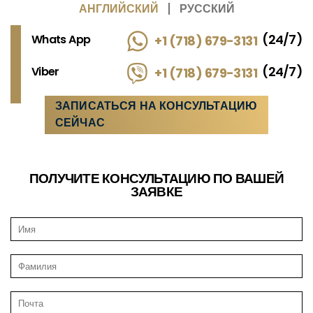
АНГЛИЙСКИЙ
РУССКИЙ
(24/7)
Whats App
+1 (718) 679-3131
(24/7)
Viber
+1 (718) 679-3131
ЗАПИСАТЬСЯ НА КОНСУЛЬТАЦИЮ
СЕЙЧАС
ПОЛУЧИТЕ КОНСУЛЬТАЦИЮ ПО ВАШЕЙ
ЗАЯВКЕ