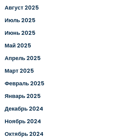
Август 2025
Июль 2025
Июнь 2025
Май 2025
Апрель 2025
Март 2025
Февраль 2025
Январь 2025
Декабрь 2024
Ноябрь 2024
Октябрь 2024