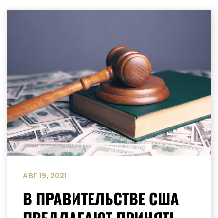
АВГ 19, 2021
В ПРАВИТЕЛЬСТВЕ США
ПРЕДЛАГАЮТ ПРИНЯТЬ