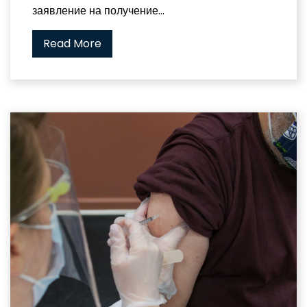
заявление на получение...
Read More