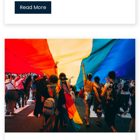
Read More