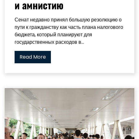
и амнистию
Сенат недавно принял большую резолюцию о
пути к гражданству как часть плана налогового
бюджета, который планируют для
государственных расходов в...
Read More