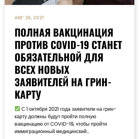
АВГ 26, 2021
ПОЛНАЯ ВАКЦИНАЦИЯ
ПРОТИВ COVID-19 СТАНЕТ
ОБЯЗАТЕЛЬНОЙ ДЛЯ
ВСЕХ НОВЫХ
ЗАЯВИТЕЛЕЙ НА ГРИН-
КАРТУ
С 1 октября 2021 года заявители на грин-
карту должны будут пройти полную
вакцинацию от COVID-19, чтобы пройти
иммиграционный медицинский...