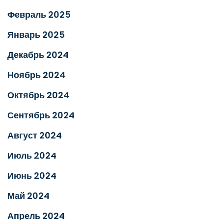
Февраль 2025
Январь 2025
Декабрь 2024
Ноябрь 2024
Октябрь 2024
Сентябрь 2024
Август 2024
Июль 2024
Июнь 2024
Май 2024
Апрель 2024