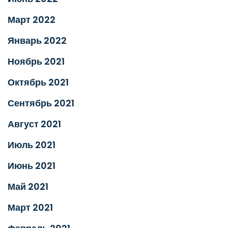
Март 2022
Январь 2022
Ноябрь 2021
Октябрь 2021
Сентябрь 2021
Август 2021
Июль 2021
Июнь 2021
Май 2021
Март 2021