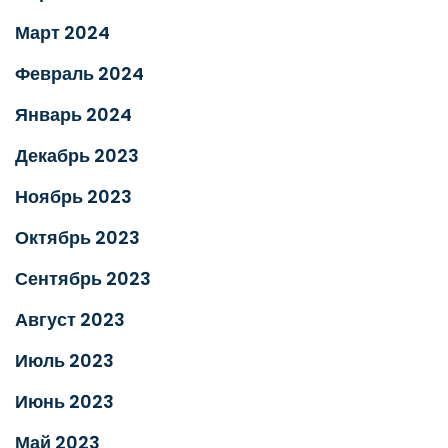
Март 2024
Февраль 2024
Январь 2024
Декабрь 2023
Ноябрь 2023
Октябрь 2023
Сентябрь 2023
Август 2023
Июль 2023
Июнь 2023
Май 2023