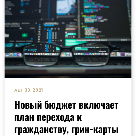
АВГ 30, 2021
Новый бюджет включает
план перехода к
гражданству, грин-карты