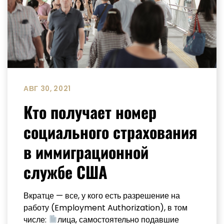
АВГ 30, 2021
Кто получает номер
социального страхования
в иммиграционной
службе США
Вкратце — все, у кого есть разрешение на
работу (Employment Authorization), в том
числе:
лица, самостоятельно подавшие