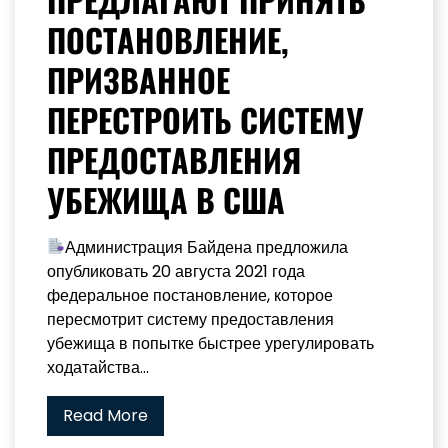
ПОСТАНОВЛЕНИЕ,
ПРИЗВАННОЕ
ПЕРЕСТРОИТЬ СИСТЕМУ
ПРЕДОСТАВЛЕНИЯ
УБЕЖИЩА В США
Администрация Байдена предложила
опубликовать 20 августа 2021 года
федеральное постановление, которое
пересмотрит систему предоставления
убежища в попытке быстрее урегулировать
ходатайства...
Read More