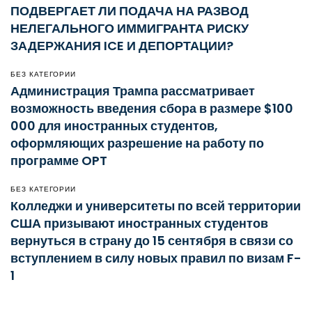
ПОДВЕРГАЕТ ЛИ ПОДАЧА НА РАЗВОД
НЕЛЕГАЛЬНОГО ИММИГРАНТА РИСКУ
ЗАДЕРЖАНИЯ ICE И ДЕПОРТАЦИИ?
БЕЗ КАТЕГОРИИ
Администрация Трампа рассматривает
возможность введения сбора в размере $100
000 для иностранных студентов,
оформляющих разрешение на работу по
программе OPT
БЕЗ КАТЕГОРИИ
Колледжи и университеты по всей территории
США призывают иностранных студентов
вернуться в страну до 15 сентября в связи со
вступлением в силу новых правил по визам F-
1