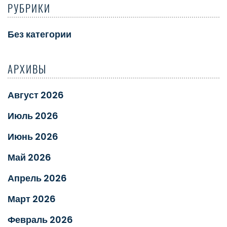
РУБРИКИ
Без категории
АРХИВЫ
Август 2026
Июль 2026
Июнь 2026
Май 2026
Апрель 2026
Март 2026
Февраль 2026