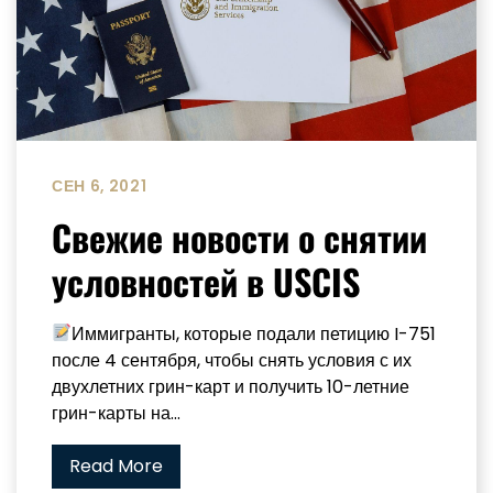
СЕН 6, 2021
Свежие новости о снятии
условностей в USCIS
Иммигранты, которые подали петицию I-751
после 4 сентября, чтобы снять условия с их
двухлетних грин-карт и получить 10-летние
грин-карты на...
Read More