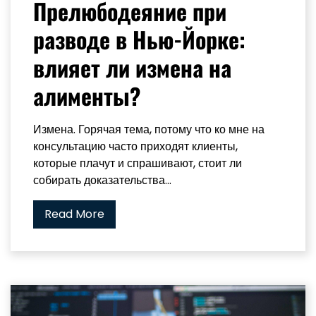
Прелюбодеяние при
разводе в Нью-Йорке:
влияет ли измена на
алименты?
Измена. Горячая тема, потому что ко мне на
консультацию часто приходят клиенты,
которые плачут и спрашивают, стоит ли
собирать доказательства...
Read More