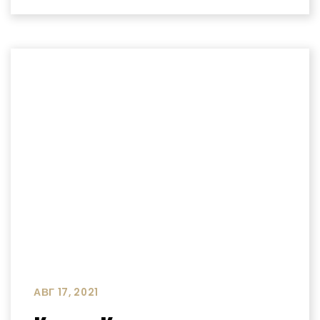
АВГ 17, 2021