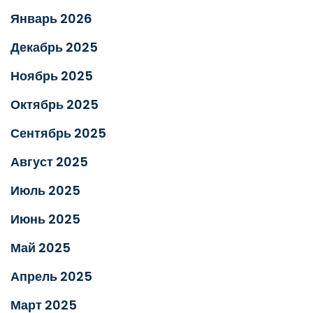
Январь 2026
Декабрь 2025
Ноябрь 2025
Октябрь 2025
Сентябрь 2025
Август 2025
Июль 2025
Июнь 2025
Май 2025
Апрель 2025
Март 2025