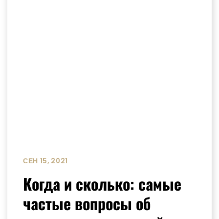
СЕН 15, 2021
Когда и сколько: самые
частые вопросы об