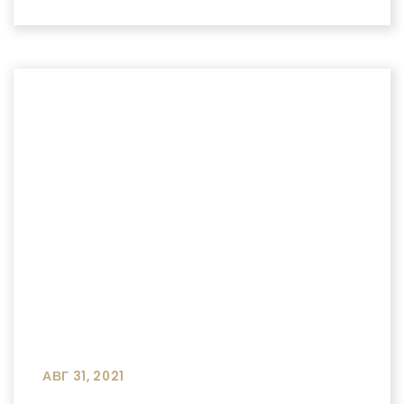
АВГ 31, 2021