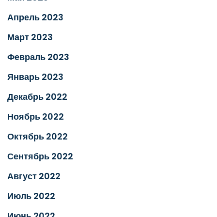
Апрель 2023
Март 2023
Февраль 2023
Январь 2023
Декабрь 2022
Ноябрь 2022
Октябрь 2022
Сентябрь 2022
Август 2022
Июль 2022
Июнь 2022