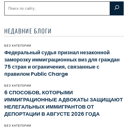
НЕДАВНИЕ БЛОГИ
БЕЗ КАТЕГОРИИ
Федеральный судья признал незаконной
заморозку иммиграционных виз для граждан
75 стран и ограничения, связанные с
правилом Public Charge
БЕЗ КАТЕГОРИИ
6 СПОСОБОВ, КОТОРЫМИ
ИММИГРАЦИОННЫЕ АДВОКАТЫ ЗАЩИЩАЮТ
НЕЛЕГАЛЬНЫХ ИММИГРАНТОВ ОТ
ДЕПОРТАЦИИ В АВГУСТЕ 2026 ГОДА
БЕЗ КАТЕГОРИИ