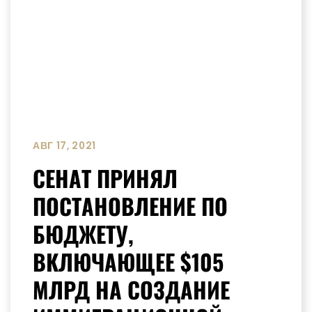
АВГ 17, 2021
СЕНАТ ПРИНЯЛ
ПОСТАНОВЛЕНИЕ ПО
БЮДЖЕТУ,
ВКЛЮЧАЮЩЕЕ $105
МЛРД НА СОЗДАНИЕ