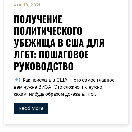
АВГ 19, 2021
ПОЛУЧЕНИЕ
ПОЛИТИЧЕСКОГО
УБЕЖИЩА В США ДЛЯ
ЛГБТ: ПОШАГОВОЕ
РУКОВОДСТВО
1. Как приехать в США — это самое главное,
вам нужна ВИЗА! Это сложно, т.к. нужно
каким-нибудь образом доказать, что...
Read More