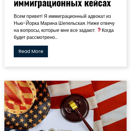
иммиграционных кейсах
Всем привет! Я иммиграционный адвокат из
Нью-Йорка Марина Шепельская. Ниже отвечу
на вопросы, которые мне все задают:
Когда
будет рассмотрено...
Read More