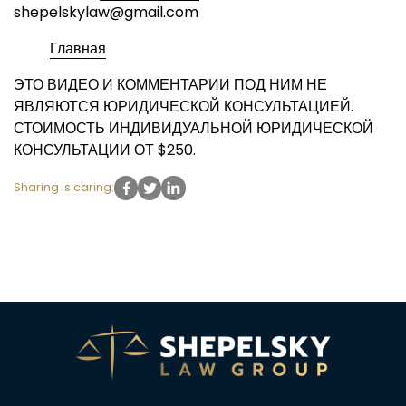
shepelskylaw@gmail.com
Главная
ЭТО ВИДЕО И КОММЕНТАРИИ ПОД НИМ НЕ
ЯВЛЯЮТСЯ ЮРИДИЧЕСКОЙ КОНСУЛЬТАЦИЕЙ.
СТОИМОСТЬ ИНДИВИДУАЛЬНОЙ ЮРИДИЧЕСКОЙ
КОНСУЛЬТАЦИИ ОТ $250.
Sharing is caring: