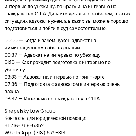
интервью по убежищу, по браку и на интервью на
гражданство США. Давайте детально разберём, в каких
ситуациях адвокат нужен, а в каких вы можете хорошо
подготовиться и пойти в суд самостоятельно.
00:00 — Когда и зачем нужен адвокат на
иммиграционном собеседовании
00:37 — Адвокат на интервью по убежищу
01:10 — Как проходит подготовка к интервью по
убежищу
03:33 — Адвокат на интервью по грин-карте
07:36 — Подготовка с адвокатом к интервью очень
важна
08:37 — Интервью по гражданству в США
Shepelsky Law Group
Контакты для юридической помощи:
+1 718-769-6352
Whats App:
(718) 679-3131