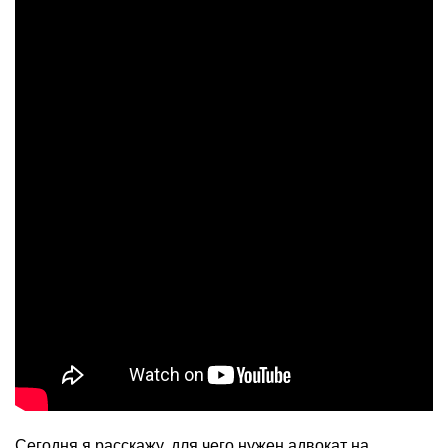
Сегодня я расскажу, для чего нужен адвокат на