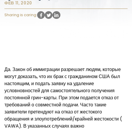
ФЕВ 11, 2020
Sharing is caring:
Да. Закон об иммиграции разрешает людям, которые
могут доказать, что их брак с гражданином США был
настоящим, и подать заявку на удаление
условновностей для самостоятельного получения
постоянной грин-карты. При этом подается отказ от
требований о совместной подачи. Часто такие
заявители претендуют на отказ от жестокого
обращения и злоупотреблений/крайней жестокости (
VAWA). В указанных случаях важно