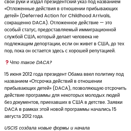
свои руки и издал президентский указ под названием
«Отложенные действия в отношении прибывающих
детей» (Deferred Action for Childhood Arrivals,
сокращенно DACA). Отложенное действие — это
особый статус, предоставляемый иммиграционной
службой США, который делает человека не
подлежащим депортации, если он живет в США, до тех
пор, пока он остается здесь с хорошей репутацией.
Что такое DACA?
15 июня 2012 года президент Обама ввел политику под
названием «Отсрочка действий в отношении
прибывающих детей» (DACA), позволяющую отсрочить
действие программы для некоторых молодых людей
без документов, приехавших в США в детстве. Заявки
DACA в рамках этой новой программы начались 15
августа 2012 года.
USCIS создала новые формы и начала