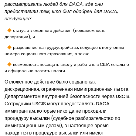
рассматривать людей для DACA, где они
предоставили тем, кто был одобрен для DACA,
следующее:
статус отложенного действия (невозможность
депортации); и
разрешение на трудоустройство, ведущее к получению
номера социального страхования; а также
возможность посещать школу и работать в США легально
и официально платить налоги.
Отложенное действие было создано как
дискреционная, ограниченная иммиграционная льгота
Департаментом внутренней безопасности через USCIS.
Сотрудники USCIS могут предоставлять DACA
иммигрантам, которые никогда не проходили
процедуру высылки (судебное разбирательство по
иммиграционным делам), в настоящее время
находятся в процедуре высылки или имеют