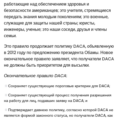
работающие над обеспечением здоровья и
безопасности американцев; это учителя, стремящиеся
передать знания молодым поколениям; это военные,
служащие для защиты нашей страны; юристы,
инженеры, ученые; это наши соседи, друзья и члены
семьи.
Это правило продолжает политику DACA, объявленную
в 2012 году по предложению президента Обамы. Новое
окончательное правило заявляет, что получатели DACA
не должны быть приоритетом для высылки.
Окончательное правило DACA:
Сохраняет существующие пороговые критерии для DACA;
Сохраняет существующий процесс получения разрешения
на работу для лиц, подавших заявку на DACA; и
Подтверждает давнюю политику, согласно которой DACA не
является формой законного статуса, но получатели DACA, как