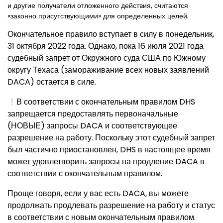
и другие получатели отложенного действия, считаются
«законно присутствующими» для определенных целей.
Окончательное правило вступает в силу в понедельник,
31 октября 2022 года. Однако, пока 16 июля 2021 года
судебный запрет от Окружного суда США по Южному
округу Техаса (замораживание всех новых заявлений
DACA) остается в силе.
В соответствии с окончательным правилом DHS
запрещается предоставлять первоначальные
(НОВЫЕ) запросы DACA и соответствующее
разрешение на работу. Поскольку этот судебный запрет
был частично приостановлен, DHS в настоящее время
может удовлетворить запросы на продление DACA в
соответствии с окончательным правилом.
Проще говоря, если у вас есть DACA, вы можете
продолжать продлевать разрешение на работу и статус
в соответствии с новым окончательным правилом.