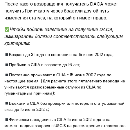
После такого возвращения получатель DACA может
получить Грин-карту через брак или другой путь
изменения статуса, на который он имеет право.
Чтобы подать заявление на получение DACA,
иммигранты должны соответствовать следующим
критериям:
Возраст до 31 года по состоянию на 15 июня 2012 года;
Прибыли в США в возрасте до 16 лет;
Постоянно проживают в США с 15 июня 2007 года по
настоящее время. (Для расчета этого пятилетнего периода не
учитываются кратковременные отлучки из США по
гуманитарным причинам);
Въехали в США без проверки или потеряли статус законной
визы до 15 июня 2012 г.;
Физически находились в США 15 июня 2012 года и на
момент подачи запроса в USCIS на рассмотрение отложенного