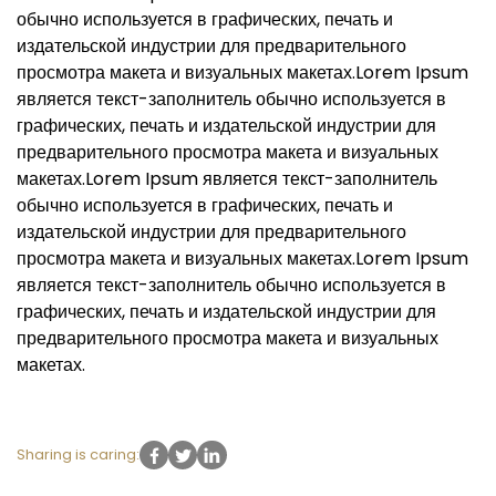
обычно используется в графических, печать и
издательской индустрии для предварительного
просмотра макета и визуальных макетах.Lorem Ipsum
является текст-заполнитель обычно используется в
графических, печать и издательской индустрии для
предварительного просмотра макета и визуальных
макетах.Lorem Ipsum является текст-заполнитель
обычно используется в графических, печать и
издательской индустрии для предварительного
просмотра макета и визуальных макетах.Lorem Ipsum
является текст-заполнитель обычно используется в
графических, печать и издательской индустрии для
предварительного просмотра макета и визуальных
макетах.
Sharing is caring: