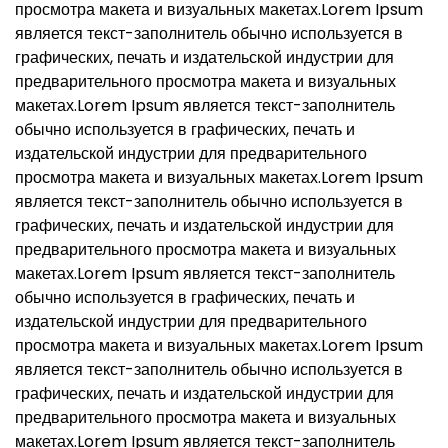
просмотра макета и визуальных макетах.Lorem Ipsum
является текст-заполнитель обычно используется в
графических, печать и издательской индустрии для
предварительного просмотра макета и визуальных
макетах.Lorem Ipsum является текст-заполнитель
обычно используется в графических, печать и
издательской индустрии для предварительного
просмотра макета и визуальных макетах.Lorem Ipsum
является текст-заполнитель обычно используется в
графических, печать и издательской индустрии для
предварительного просмотра макета и визуальных
макетах.Lorem Ipsum является текст-заполнитель
обычно используется в графических, печать и
издательской индустрии для предварительного
просмотра макета и визуальных макетах.Lorem Ipsum
является текст-заполнитель обычно используется в
графических, печать и издательской индустрии для
предварительного просмотра макета и визуальных
макетах.Lorem Ipsum является текст-заполнитель