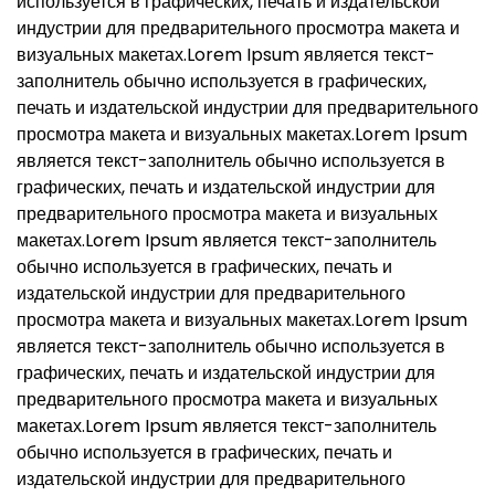
используется в графических, печать и издательской
индустрии для предварительного просмотра макета и
визуальных макетах.Lorem Ipsum является текст-
заполнитель обычно используется в графических,
печать и издательской индустрии для предварительного
просмотра макета и визуальных макетах.Lorem Ipsum
является текст-заполнитель обычно используется в
графических, печать и издательской индустрии для
предварительного просмотра макета и визуальных
макетах.Lorem Ipsum является текст-заполнитель
обычно используется в графических, печать и
издательской индустрии для предварительного
просмотра макета и визуальных макетах.Lorem Ipsum
является текст-заполнитель обычно используется в
графических, печать и издательской индустрии для
предварительного просмотра макета и визуальных
макетах.Lorem Ipsum является текст-заполнитель
обычно используется в графических, печать и
издательской индустрии для предварительного