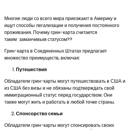
Многие люди со всего мира приезжают в Америку и
ищут способы легализации и получения постоянного
проживания. Почему грин-карта считается
таким заманчивым статусом??
Грин-карта в Соединенных Штатах предлагает
множество преимуществ, включая:
Путешествия
Обладатели грин-карты могут путешествовать в США и
из США без визы и не обязаны подтверждать свой
иммиграционный статус перед государством. Они
также могут жить и работать в любой точке страны.
Спонсорство семьи
Обладатели грин-карты могут спонсировать своих