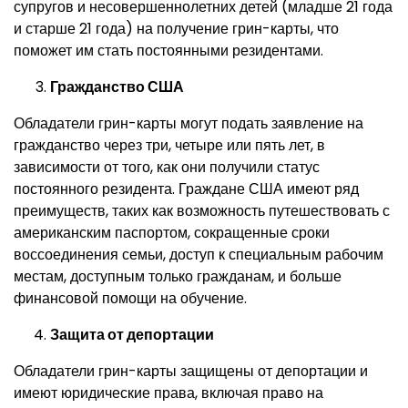
супругов и несовершеннолетних детей (младше 21 года
и старше 21 года) на получение грин-карты, что
поможет им стать постоянными резидентами.
Гражданство США
Обладатели грин-карты могут подать заявление на
гражданство через три, четыре или пять лет, в
зависимости от того, как они получили статус
постоянного резидента. Граждане США имеют ряд
преимуществ, таких как возможность путешествовать с
американским паспортом, сокращенные сроки
воссоединения семьи, доступ к специальным рабочим
местам, доступным только гражданам, и больше
финансовой помощи на обучение.
Защита от депортации
Обладатели грин-карты защищены от депортации и
имеют юридические права, включая право на