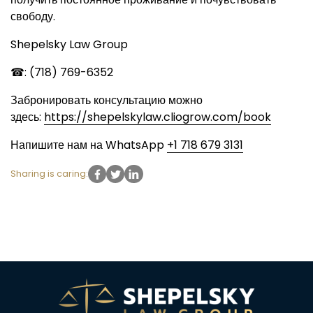
свободу.
Shepelsky Law Group
☎: (718) 769-6352
Забронировать консультацию можно
здесь:
https://shepelskylaw.cliogrow.com/book
Напишите нам на WhatsApp
+1 718 679 3131
Sharing is caring: