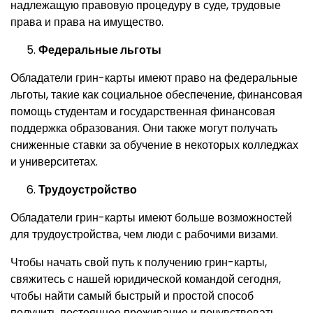
надлежащую правовую процедуру в суде, трудовые
права и права на имущество.
Федеральные льготы
Обладатели грин-карты имеют право на федеральные
льготы, такие как социальное обеспечение, финансовая
помощь студентам и государственная финансовая
поддержка образования. Они также могут получать
сниженные ставки за обучение в некоторых колледжах
и университетах.
Трудоустройство
Обладатели грин-карты имеют больше возможностей
для трудоустройства, чем люди с рабочими визами.
Чтобы начать свой путь к получению грин-карты,
свяжитесь с нашей юридической командой сегодня,
чтобы найти самый быстрый и простой способ
получить постоянное проживание и почувствовать