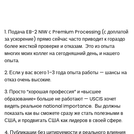
1. Подача EB-2 NIW с Premium Processing (с доплатой
за ускорение) прямо сейчас часто приводит к гораздо
более жесткой проверке и отказам. Это из опыта
многих моих коллег на сегодняшний день, и нашего
опыта.
2. Если у вас всего 1–3 года опыта работы — шансы на
отказ очень высокие.
3. Просто “хорошая профессия” и «высшее
образование» больше не работают — USCIS хочет
видеть реальное national importance. Вы должны
показать как вы сможете сразу же стать полезными в
США, и продвигать США как лидеров в своей сфере.
4. Публикации без цитируемости и реального влияния