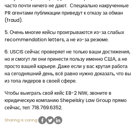
часто почти ничего не дают. Специально накрученные
PR aгентами публикации приведут к отказу за обман
(fraud).
5. Очень многие кейсы проигрываются из-за слабых
recommendation letters, а не из-за резюме.
6. USCIS сейчас проверяет не только ваши достижения,
но и смогут ли они принести пользу именно США, а не
просто вашей карьере. Даже если у вас крутая работа
на сегодняшний день, всё равно нужно доказать, что вы
из топа лидеров в своей сфере.
Чтобы выиграть свой кейс EB-2 NIW, звоните в
юридическую компанию Shepelsky Law Group прямо
сейчас, тел: 718.769.6352.
Sharing is caring: