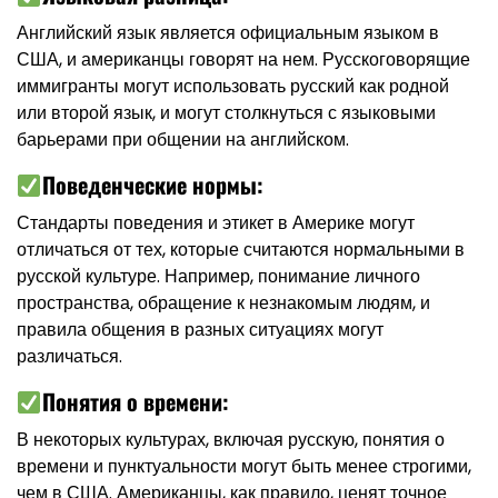
Английский язык является официальным языком в
США, и американцы говорят на нем. Русскоговорящие
иммигранты могут использовать русский как родной
или второй язык, и могут столкнуться с языковыми
барьерами при общении на английском.
Поведенческие нормы:
Стандарты поведения и этикет в Америке могут
отличаться от тех, которые считаются нормальными в
русской культуре. Например, понимание личного
пространства, обращение к незнакомым людям, и
правила общения в разных ситуациях могут
различаться.
Понятия о времени:
В некоторых культурах, включая русскую, понятия о
времени и пунктуальности могут быть менее строгими,
чем в США. Американцы, как правило, ценят точное