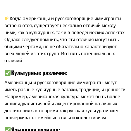
Когда американцы и русскоговорящие иммигранты
встречаются, существует несколько отличий между
ними, как в культурных, так и в поведенческих аспектах.
Однако следует помнить, что эти отличия могут быть
общими чертами, но не обязательно характеризуют
всех людей из этих групп. Вот пять потенциальных
отличий:
Культурные различия:
Американцы и русскоговорящие иммигранты могут
иметь разные культурные багажи, традиции, и ценности.
Например, американская культура может быть более
индивидуалистичной и акцентированной на личных
достижениях, в то время как русская культура может
подчеркивать семейные связи и коллективизм.
Языковая разница: