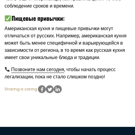
соблюдение сроков и времени.
Пищевые привычки:
Американская кухня и пищевые привычки могут
отличаться от русских. Например, американская кухня
может быть менее специфичной и варьирующейся в
зависимости от региона, в то время как русская кухня
имеет свои уникальные блюда и традиции.
Позвоните нам сегодня
, чтобы начать процесс
легализации, пока не стало слишком поздно!
Sharing is caring: