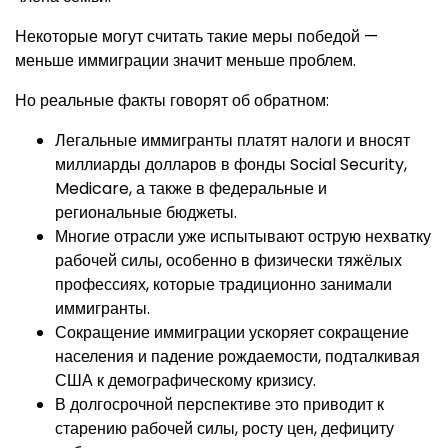
Некоторые могут считать такие меры победой —
меньше иммиграции значит меньше проблем.
Но реальные факты говорят об обратном:
Легальные иммигранты платят налоги и вносят
миллиарды долларов в фонды Social Security,
Medicare, а также в федеральные и
региональные бюджеты.
Многие отрасли уже испытывают острую нехватку
рабочей силы, особенно в физически тяжёлых
профессиях, которые традиционно занимали
иммигранты.
Сокращение иммиграции ускоряет сокращение
населения и падение рождаемости, подталкивая
США к демографическому кризису.
В долгосрочной перспективе это приводит к
старению рабочей силы, росту цен, дефициту