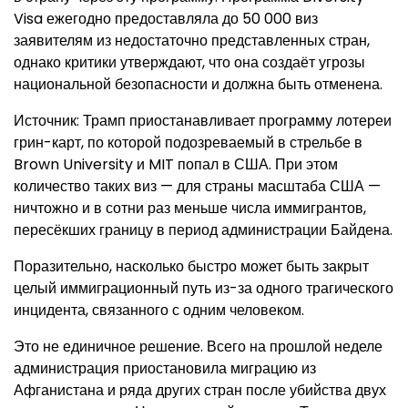
Visa ежегодно предоставляла до 50 000 виз
заявителям из недостаточно представленных стран,
однако критики утверждают, что она создаёт угрозы
национальной безопасности и должна быть отменена.
Источник: Трамп приостанавливает программу лотереи
грин-карт, по которой подозреваемый в стрельбе в
Brown University и MIT попал в США. При этом
количество таких виз — для страны масштаба США —
ничтожно и в сотни раз меньше числа иммигрантов,
пересёкших границу в период администрации Байдена.
Поразительно, насколько быстро может быть закрыт
целый иммиграционный путь из-за одного трагического
инцидента, связанного с одним человеком.
Это не единичное решение. Всего на прошлой неделе
администрация приостановила миграцию из
Афганистана и ряда других стран после убийства двух