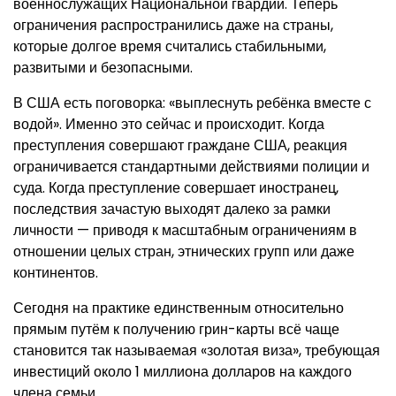
военнослужащих Национальной гвардии. Теперь
ограничения распространились даже на страны,
которые долгое время считались стабильными,
развитыми и безопасными.
В США есть поговорка: «выплеснуть ребёнка вместе с
водой». Именно это сейчас и происходит. Когда
преступления совершают граждане США, реакция
ограничивается стандартными действиями полиции и
суда. Когда преступление совершает иностранец,
последствия зачастую выходят далеко за рамки
личности — приводя к масштабным ограничениям в
отношении целых стран, этнических групп или даже
континентов.
Сегодня на практике единственным относительно
прямым путём к получению грин-карты всё чаще
становится так называемая «золотая виза», требующая
инвестиций около 1 миллиона долларов на каждого
члена семьи.