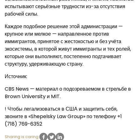
испытывают серьёзные трудности из-за отсутствия
рабочей силы.
Каждое подобное решение этой администрации —
крупное или мелкое — направленное против
иммигрантов, принятое с жестокостью и без учёта
экосистемы, в которой живут иммигранты и тех ролей,
которые они выполняют, постепенно подтачивает
структуру, удерживающую страну.
Источник:
CBS News — материал о подозреваемом в стрельбе в
Brown University и MIT.
! Чтобы легализоваться в США и защитить себя,
звоните в «Shepelsky Law Group» по телефону +1
(718) 769-6352
Sharing is caring: