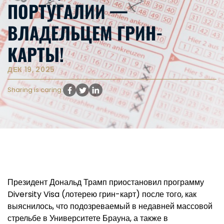
ПОРТУГАЛИИ —
ВЛАДЕЛЬЦЕМ ГРИН-
КАРТЫ!
ДЕК 19, 2025
Sharing is caring:
Президент Дональд Трамп приостановил программу
Diversity Visa (лотерею грин-карт) после того, как
выяснилось, что подозреваемый в недавней массовой
стрельбе в Университете Брауна, а также в