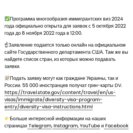
Программа многообразия иммигрантских виз 2024
года официально открыта для заявок с 5 октября 2022
года до 8 ноября 2022 года в 12:00.
☝Заявление подается только онлайн на официальном
сайте Государственного департамента США. Там же вы
найдете список стран, из которых можно подавать
заявки.
Подать заявку могут как граждане Украины, так и
России. 55 000 иностранцев получат грин-карты DV.
https://travel.state.gov/content/travel/en/us-
visas/immigrate/diversity-visa-program-
entry/diversity-visa-instructions.html
Больше интересной информации на наших
страницах
Telegram
,
Instagram
,
YouTube
и
Facebook