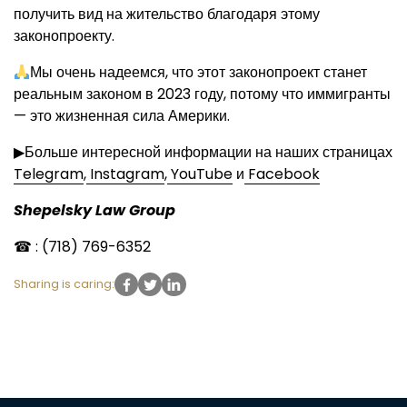
получить вид на жительство благодаря этому
законопроекту.
Мы очень надеемся, что этот законопроект станет
реальным законом в 2023 году, потому что иммигранты
— это жизненная сила Америки.
▶Больше интересной информации на наших страницах
Telegram
,
Instagram
,
YouTube
и
Facebook
Shepelsky Law Group
☎ : (718) 769-6352
Sharing is caring: