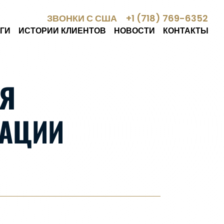
ЗВОНКИ С США
+1 (718) 769-6352
ГИ
ИСТОРИИ КЛИЕНТОВ
НОВОСТИ
КОНТАКТЫ
Я
РАЦИИ