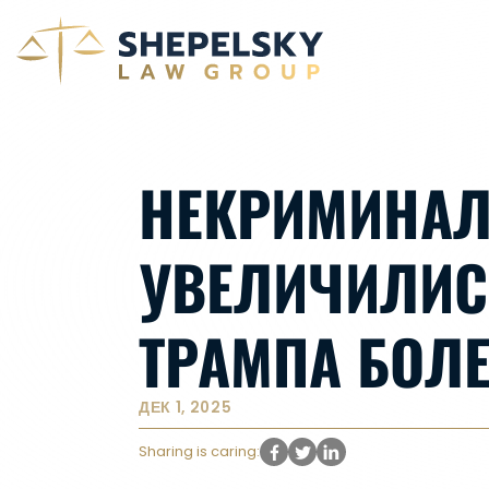
НЕКРИМИНАЛ
УВЕЛИЧИЛИС
ТРАМПА БОЛЕ
ДЕК 1, 2025
Sharing is caring: