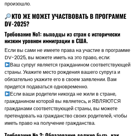
произошло.
КТО ЖЕ МОЖЕТ УЧАСТВОВАТЬ В ПРОГРАММЕ
DV-2025?
Требование №1: выходцы из стран с исторически
низким уровнем иммиграции в США.
Если вы сами не имеете права на участие в программе
DV-2025, вы можете иметь на это право, если:
Ваш супруг является гражданином соответствующей
страны. Укажите место рождения вашего супруга и
обязательно укажите его в своем заявлении. Вам
придется подаваться одновременно.
Если ваши родители никогда не жили в стране,
гражданином которой вы являетесь, и ЯВЛЯЮТСЯ
гражданами соответствующей страны, вы можете
претендовать на гражданство своих родителей, чтобы
иметь право на получение гражданства.
Требование № 2: Образование должно быть, как