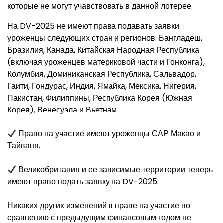
которые не могут учавствовать в данной лотерее.
На DV-2025 не имеют права подавать заявки
уроженцы следующих стран и регионов: Бангладеш,
Бразилия, Канада, Китайская Народная Республика
(включая уроженцев материковой части и Гонконга),
Колумбия, Доминиканская Республика, Сальвадор,
Гаити, Гондурас, Индия, Ямайка, Мексика, Нигерия,
Пакистан, Филиппины, Республика Корея (Южная
Корея), Венесуэла и Вьетнам.
Право на участие имеют уроженцы САР Макао и
Тайваня.
Великобритания и ее зависимые территории теперь
имеют право подать заявку на DV-2025.
Никаких других изменений в праве на участие по
сравнению с предыдущим финансовым годом не