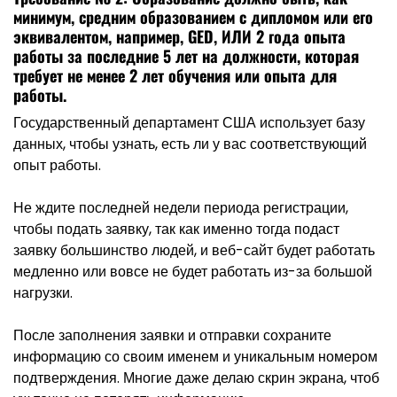
минимум, средним образованием с дипломом или его
эквивалентом, например, GED, ИЛИ 2 года опыта
работы за последние 5 лет на должности, которая
требует не менее 2 лет обучения или опыта для
работы.
Государственный департамент США использует базу
данных, чтобы узнать, есть ли у вас соответствующий
опыт работы.
Не ждите последней недели периода регистрации,
чтобы подать заявку, так как именно тогда подаст
заявку большинство людей, и веб-сайт будет работать
медленно или вовсе не будет работать из-за большой
нагрузки.
После заполнения заявки и отправки сохраните
информацию со своим именем и уникальным номером
подтверждения. Многие даже делаю скрин экрана, чтоб