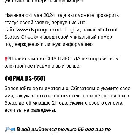
уж точно не потерять информацию.
Начиная с 4 мая 2024 года вы сможете проверить
статус своей заявки, вернувшись на
сайт
www.dvprogram.state.gov
, нажав «Entrant
Status Check» и введя свой уникальный номер
подтверждения и личную информацию.
Правительство США НИКОГДА не отправит вам
электронное письмо о выигрыше.
ФОРМА DS-5501
Заполняйте ее внимательно. Обязательно укажите свое
имя, как указано в паспорте, всех своих не состоящих в
браке детей младше 21 года. Укажите своего супруга,
если вы не разведены.
В год выдается только 55 000 виз по