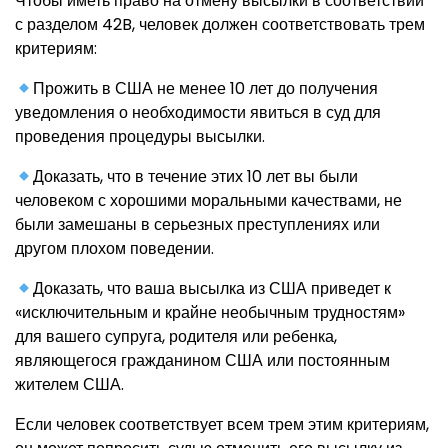
Чтобы иметь право на отмену высылки в соответствии
с разделом 42B, человек должен соответствовать трем
критериям:
Прожить в США не менее 10 лет до получения
уведомления о необходимости явиться в суд для
проведения процедуры высылки.
Доказать, что в течение этих 10 лет вы были
человеком с хорошими моральными качествами, не
были замешаны в серьезных преступлениях или
другом плохом поведении.
Доказать, что ваша высылка из США приведет к
«исключительным и крайне необычным трудностям»
для вашего супруга, родителя или ребенка,
являющегося гражданином США или постоянным
жителем США.
Если человек соответствует всем трем этим критериям,