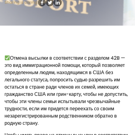
Sharing is caring:
Отмена высылки в соответствии с разделом 42B —
это вид иммиграционной помощи, который позволяет
определенным людям, находящимся в США без
легального статуса, попросить судью разрешить им
остаться в стране ради членов их семей, имеющих
гражданство США или грин-карту, чтобы не допустить,
чтобы эти члены семьи испытывали чрезвычайные
трудности, если им придется переехать со своим
незарегистрированным родственником обратно в
родную страну.