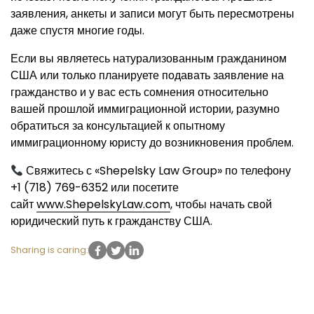
заявления, анкеты и записи могут быть пересмотрены
даже спустя многие годы.
Если вы являетесь натурализованным гражданином
США или только планируете подавать заявление на
гражданство и у вас есть сомнения относительно
вашей прошлой иммиграционной истории, разумно
обратиться за консультацией к опытному
иммиграционному юристу до возникновения проблем.
Свяжитесь с «Shepelsky Law Group» по телефону
+1 (718) 769-6352 или посетите
сайт
www.ShepelskyLaw.com
, чтобы начать свой
юридический путь к гражданству США.
Sharing is caring: