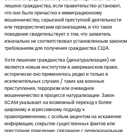
лишено гражданства, если правительство установит,
что оно было причастно к иммиграционному
мошенничеству, серьезной преступной деятельности
или террористическим организациям, и что такое
поведение свидетельствует о том, что заявитель
изначально не соответствовал установленным законом
требованиям для получения гражданства США.
Хотя лишение гражданства (денатурализация) не
является новым институтом в американском праве,
исторически оно применялось редко и только в
исключительных случаях / таких как военные
преступления, терроризм или очевидное
мошенничество в процессе натурализации. Закон
SCAM указывает на возможный переход к более
широкому и агрессивному подходу к
правоприменению, с особым акцентом на искажение
информации, сокрытие существенных фактов или
преступное поведение, связанное с первоначальным