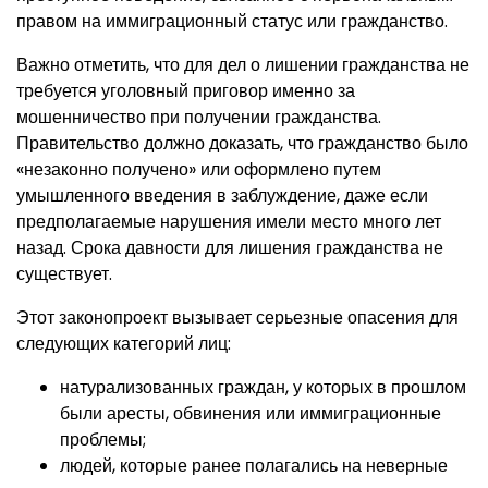
правом на иммиграционный статус или гражданство.
Важно отметить, что для дел о лишении гражданства не
требуется уголовный приговор именно за
мошенничество при получении гражданства.
Правительство должно доказать, что гражданство было
«незаконно получено» или оформлено путем
умышленного введения в заблуждение, даже если
предполагаемые нарушения имели место много лет
назад. Срока давности для лишения гражданства не
существует.
Этот законопроект вызывает серьезные опасения для
следующих категорий лиц:
натурализованных граждан, у которых в прошлом
были аресты, обвинения или иммиграционные
проблемы;
людей, которые ранее полагались на неверные