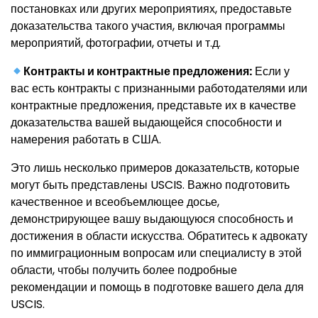
постановках или других мероприятиях, предоставьте
доказательства такого участия, включая программы
мероприятий, фотографии, отчеты и т.д.
Контракты и контрактные предложения:
Если у
вас есть контракты с признанными работодателями или
контрактные предложения, представьте их в качестве
доказательства вашей выдающейся способности и
намерения работать в США.
Это лишь несколько примеров доказательств, которые
могут быть представлены USCIS. Важно подготовить
качественное и всеобъемлющее досье,
демонстрирующее вашу выдающуюся способность и
достижения в области искусства. Обратитесь к адвокату
по иммиграционным вопросам или специалисту в этой
области, чтобы получить более подробные
рекомендации и помощь в подготовке вашего дела для
USCIS.