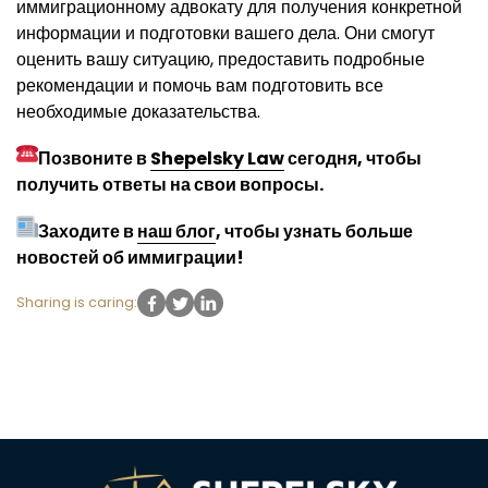
иммиграционному адвокату для получения конкретной
информации и подготовки вашего дела. Они смогут
оценить вашу ситуацию, предоставить подробные
рекомендации и помочь вам подготовить все
необходимые доказательства.
Позвоните в
Shepelsky Law
сегодня, чтобы
получить ответы на свои вопросы.
Заходите в
наш блог
, чтобы узнать больше
новостей об иммиграции!
Sharing is caring: