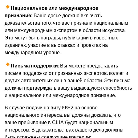
Национальное или международное
признание:
Ваше досье должно включать
доказательства того, что вас признали национальным
или международным экспертом в области искусства.
Это могут быть награды, публикации в известных
изданиях, участие в выставках и проектах на
международном уровне.
Письма поддержки:
Вы можете предоставить
письма поддержки от признанных экспертов, коллег и
других авторитетных лиц в вашей области. Эти письма
должны подтверждать вашу выдающуюся способность
и национальное или международное признание.
В случае подачи на визу EB-2 на основе
национального интереса, вы должны доказать, что
ваше пребывание в США будет национальным
интересом. В доказательствах вашего дела должны
быть отражены следующие критерии: