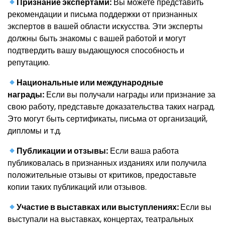
Признание экспертами:
Вы можете представить
рекомендации и письма поддержки от признанных
экспертов в вашей области искусства. Эти эксперты
должны быть знакомы с вашей работой и могут
подтвердить вашу выдающуюся способность и
репутацию.
Национальные или международные
награды:
Если вы получали награды или признание за
свою работу, представьте доказательства таких наград.
Это могут быть сертификаты, письма от организаций,
дипломы и т.д.
Публикации и отзывы:
Если ваша работа
публиковалась в признанных изданиях или получила
положительные отзывы от критиков, предоставьте
копии таких публикаций или отзывов.
Участие в выставках или выступлениях:
Если вы
выступали на выставках, концертах, театральных