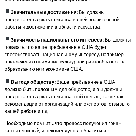
Значительные достижения:
Вы должны
предоставить доказательства вашей значительной
работы и достижений в области искусства.
Значимость национального интереса:
Вы должны
показать, что ваше пребывание в США будет
способствовать национальному интересу, например,
привлечению внимания культурной разнообразности,
образованию или экономике США.
Выгода обществу:
Ваше пребывание в США
должно быть полезным для общества, и вы должны
предоставить доказательства этой пользы, такие как
рекомендации от организаций или экспертов, отзывы о
вашей работе и т.д.
Необходимо помнить, что процесс получения грин-
карты сложный, и рекомендуется обратиться к