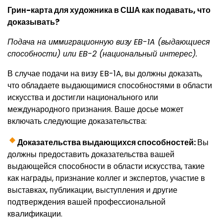
Грин-карта для художника в США как подавать, что
доказывать?
Подача на иммиграционную визу EB-1A (выдающиеся
способности) или EB-2 (национальный интерес).
В случае подачи на визу EB-1A, вы должны доказать,
что обладаете выдающимися способностями в области
искусства и достигли национального или
международного признания. Ваше досье может
включать следующие доказательства:
Доказательства выдающихся способностей:
Вы
должны предоставить доказательства вашей
выдающейся способности в области искусства, такие
как награды, признание коллег и экспертов, участие в
выставках, публикации, выступления и другие
подтверждения вашей профессиональной
квалификации.