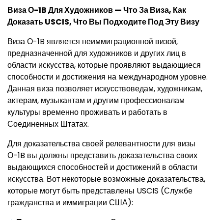
Виза О-1B Для Художников — Что За Виза, Как
Доказать USCIS, Что Вы Подходите Под Эту Визу
Виза О-1B является неиммиграционной визой,
предназначенной для художников и других лиц в
области искусства, которые проявляют выдающиеся
способности и достижения на международном уровне.
Данная виза позволяет искусствоведам, художникам,
актерам, музыкантам и другим профессионалам
культуры временно проживать и работать в
Соединенных Штатах.
Для доказательства своей релевантности для визы
О-1B вы должны представить доказательства своих
выдающихся способностей и достижений в области
искусства. Вот некоторые возможные доказательства,
которые могут быть представлены USCIS (Службе
гражданства и иммиграции США):