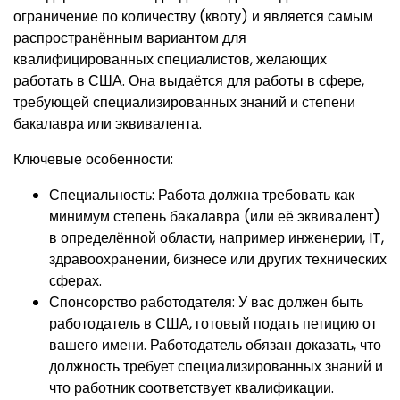
ограничение по количеству (квоту) и является самым
распространённым вариантом для
квалифицированных специалистов, желающих
работать в США. Она выдаётся для работы в сфере,
требующей специализированных знаний и степени
бакалавра или эквивалента.
Ключевые особенности:
Специальность: Работа должна требовать как
минимум степень бакалавра (или её эквивалент)
в определённой области, например инженерии, IT,
здравоохранении, бизнесе или других технических
сферах.
Спонсорство работодателя: У вас должен быть
работодатель в США, готовый подать петицию от
вашего имени. Работодатель обязан доказать, что
должность требует специализированных знаний и
что работник соответствует квалификации.