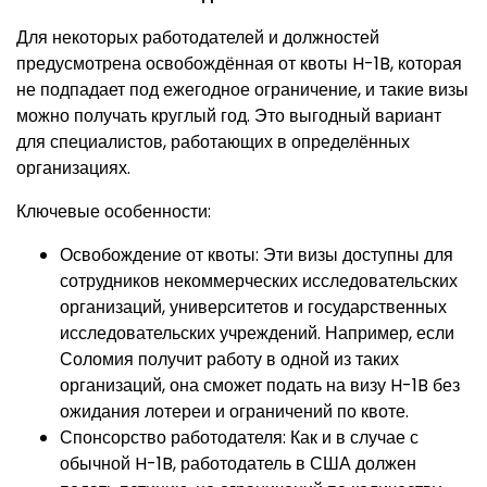
Для некоторых работодателей и должностей
предусмотрена освобождённая от квоты H-1B, которая
не подпадает под ежегодное ограничение, и такие визы
можно получать круглый год. Это выгодный вариант
для специалистов, работающих в определённых
организациях.
Ключевые особенности:
Освобождение от квоты: Эти визы доступны для
сотрудников некоммерческих исследовательских
организаций, университетов и государственных
исследовательских учреждений. Например, если
Соломия получит работу в одной из таких
организаций, она сможет подать на визу H-1B без
ожидания лотереи и ограничений по квоте.
Спонсорство работодателя: Как и в случае с
обычной H-1B, работодатель в США должен