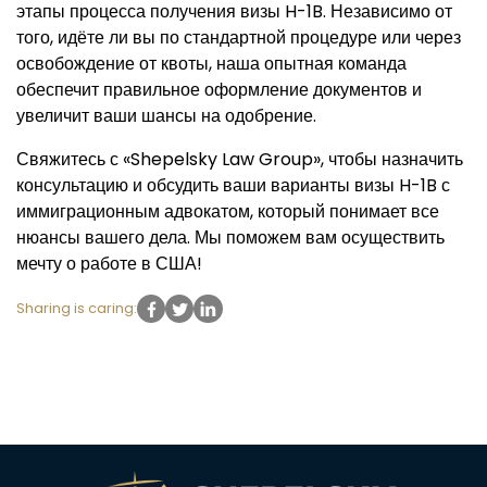
этапы процесса получения визы H-1B. Независимо от
того, идёте ли вы по стандартной процедуре или через
освобождение от квоты, наша опытная команда
обеспечит правильное оформление документов и
увеличит ваши шансы на одобрение.
Свяжитесь с «Shepelsky Law Group», чтобы назначить
консультацию и обсудить ваши варианты визы H-1B с
иммиграционным адвокатом, который понимает все
нюансы вашего дела. Мы поможем вам осуществить
мечту о работе в США!
Sharing is caring: