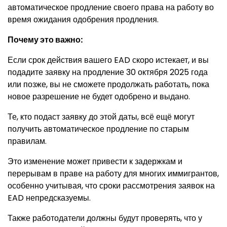
автоматическое продление своего права на работу во
время ожидания одобрения продления.
Почему это важно:
Если срок действия вашего EAD скоро истекает, и вы
подадите заявку на продление 30 октября 2025 года
или позже, вы не сможете продолжать работать, пока
новое разрешение не будет одобрено и выдано.
Те, кто подаст заявку до этой даты, всё ещё могут
получить автоматическое продление по старым
правилам.
Это изменение может привести к задержкам и
перерывам в праве на работу для многих иммигрантов,
особенно учитывая, что сроки рассмотрения заявок на
EAD непредсказуемы.
Также работодатели должны будут проверять, что у