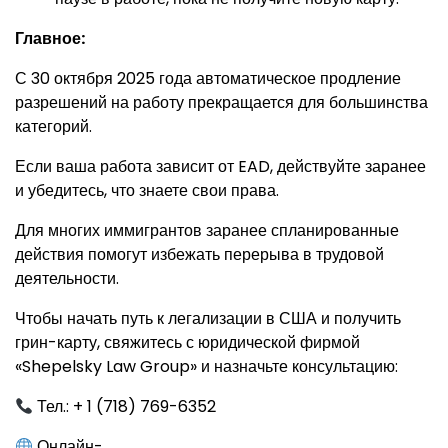
Главное:
С 30 октября 2025 года автоматическое продление
разрешений на работу прекращается для большинства
категорий.
Если ваша работа зависит от EAD, действуйте заранее
и убедитесь, что знаете свои права.
Для многих иммигрантов заранее спланированные
действия помогут избежать перерыва в трудовой
деятельности.
Чтобы начать путь к легализации в США и получить
грин-карту, свяжитесь с юридической фирмой
«Shepelsky Law Group» и назначьте консультацию:
Тел.: + 1 (718) 769-6352
Онлайн-