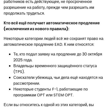
работников есть действующее, не просроченное
разрешение на работу, прежде чем разрешить им
продолжать трудиться.
Кто всё ещё получает автоматическое продление
(исключения из нового правила):
Некоторые категории людей всё же сохранят право на
автоматическое продление EAD. К ним относятся:
Те, кто подал заявку на продление до 30 октября
2025 года.
Владельцы временного защищённого статуса
(TPS).
Соискатели убежища, чьи дела ещё находятся на
рассмотрении.
Некоторые студенты F-1, работающие по
программам OPT или STEM OPT.
Если вы относитесь к одной из этих категорий, вы