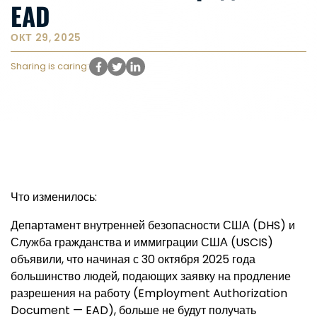
EAD
ОКТ 29, 2025
Sharing is caring:
Что изменилось:
Департамент внутренней безопасности США (DHS) и
Служба гражданства и иммиграции США (USCIS)
объявили, что начиная с 30 октября 2025 года
большинство людей, подающих заявку на продление
разрешения на работу (Employment Authorization
Document — EAD), больше не будут получать